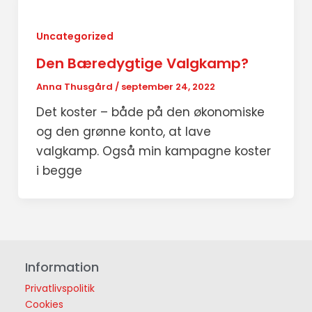
Uncategorized
Den Bæredygtige Valgkamp?
Anna Thusgård
/
september 24, 2022
Det koster – både på den økonomiske
og den grønne konto, at lave
valgkamp. Også min kampagne koster
i begge
Information
Privatlivspolitik
Cookies