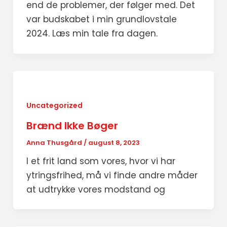
end de problemer, der følger med. Det
var budskabet i min grundlovstale
2024. Læs min tale fra dagen.
Uncategorized
Brænd Ikke Bøger
Anna Thusgård
/
august 8, 2023
I et frit land som vores, hvor vi har
ytringsfrihed, må vi finde andre måder
at udtrykke vores modstand og