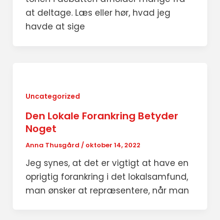
at deltage. Læs eller hør, hvad jeg
havde at sige
Uncategorized
Den Lokale Forankring Betyder
Noget
Anna Thusgård
/
oktober 14, 2022
Jeg synes, at det er vigtigt at have en
oprigtig forankring i det lokalsamfund,
man ønsker at repræsentere, når man