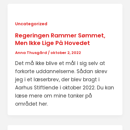
Uncategorized
Regeringen Rammer Sømmet,
Men Ikke Lige På Hovedet
Anna Thusgård
/
oktober 2, 2022
Det må ikke blive et mål i sig selv at
forkorte uddannelserne. Sådan skrev
jeg i et læserbrev, der blev bragt i
Aarhus Stiftiende i oktober 2022. Du kan
læse mere om mine tanker på
området her.