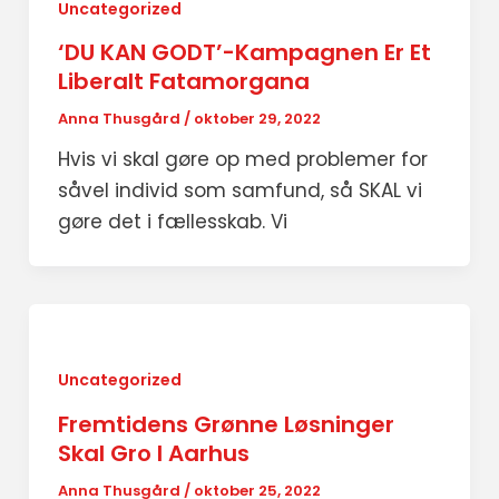
Uncategorized
‘DU KAN GODT’-Kampagnen Er Et
Liberalt Fatamorgana
Anna Thusgård
/
oktober 29, 2022
Hvis vi skal gøre op med problemer for
såvel individ som samfund, så SKAL vi
gøre det i fællesskab. Vi
Uncategorized
Fremtidens Grønne Løsninger
Skal Gro I Aarhus
Anna Thusgård
/
oktober 25, 2022