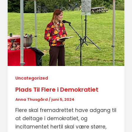
Uncategorized
Plads Til Flere i Demokratiet
Anna Thusgård
/
juni 5, 2024
Flere skal fremadrettet have adgang til
at deltage i demokratiet, og
incitamentet hertil skal være større,