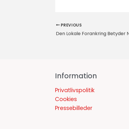
PREVIOUS
Den Lokale Forankring Betyder 
Information
Privatlivspolitik
Cookies
Pressebilleder