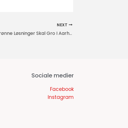
NEXT
Fremtidens Grønne Løsninger Skal Gro I Aarhus
Sociale medier
Facebook
Instagram